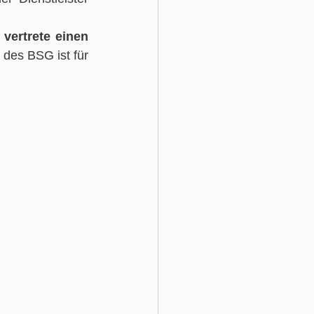
 vertrete einen 
 des BSG ist für 