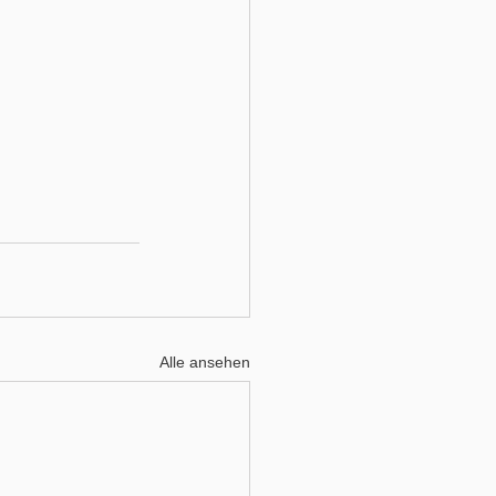
Alle ansehen