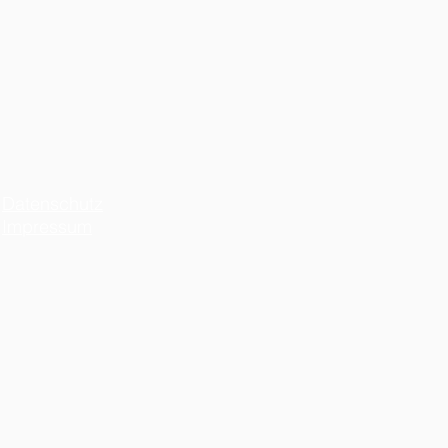
Datenschutz
Impressum