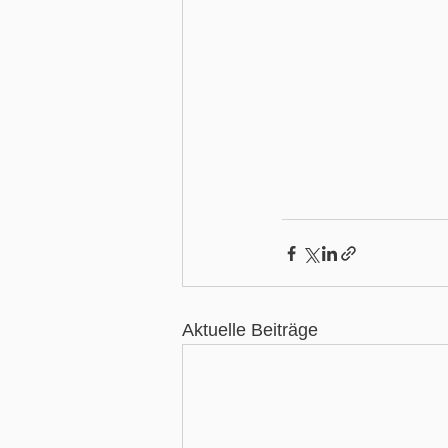
Aktuelle Beiträge