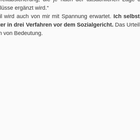
lüsse ergänzt wird.“
eil wird auch von mir mit Spannung erwartet. 
Ich selbst
ter in drei Verfahren vor dem Sozialgericht.
 Das Urteil
en von Bedeutung.