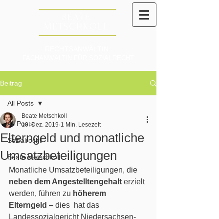
RECHTSANWÄLTIN
FACHANWÄLTIN FÜR SOZIALRECHT
Beitrag
All Posts
Beate Metschkoll
All Posts
10. Dez. 2019
1 Min. Lesezeit
Elterngeld und monatliche
Sozialrecht
Umsatzbeteiligungen
Beate Metschkoll
Monatliche Umsatzbeteiligungen, die 
neben dem Angestelltengehalt
 erzielt 
werden, führen zu 
höherem 
Elterngeld
 – dies  hat das 
Landessozialgericht Niedersachsen-