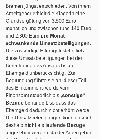
Bremen jüngst entschieden. Von ihrem 
Arbeitgeber erhielt die Klägerin eine 
Grundvergütung von 3.500 Euro 
monatlich und zwischen rund 140 Euro 
und 2.300 Euro 
pro Monat 
schwankende Umsatzbeteiligungen
. 
Die zuständige Elterngeldstelle ließ 
diese Umsatzbeteiligungen bei der 
Berechnung des Anspruchs auf 
Elterngeld unberücksichtigt. Zur 
Begründung führte sie an, dieser Teil 
des Einkommens werde vom 
Finanzamt steuerlich als „
sonstige“ 
Bezüge
 behandelt, so dass das 
Elterngeld dadurch nicht erhöht werde. 
Die Umsatzbeteiligungen könnten auch 
deshalb 
nicht
 als 
laufende Bezüge
angesehen werden, da der Arbeitgeber 