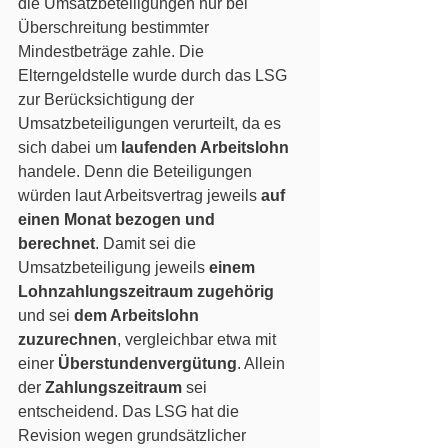
die Umsatzbeteiligungen nur bei 
Überschreitung bestimmter 
Mindestbeträge zahle. Die 
Elterngeldstelle wurde durch das LSG 
zur Berücksichtigung der 
Umsatzbeteiligungen verurteilt, da es 
sich dabei um 
laufenden Arbeitslohn 
handele. Denn die Beteiligungen 
würden laut Arbeitsvertrag jeweils 
auf 
einen Monat bezogen und 
berechnet
. Damit sei die 
Umsatzbeteiligung jeweils 
einem 
Lohnzahlungszeitraum zugehörig
und sei 
dem Arbeitslohn 
zuzurechnen
, vergleichbar etwa mit 
einer 
Überstundenvergütung
. Allein 
der 
Zahlungszeitraum
 sei 
entscheidend. Das LSG hat die 
Revision wegen grundsätzlicher 