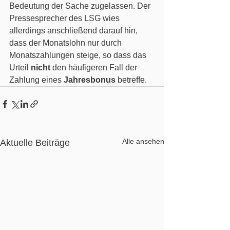
Bedeutung der Sache zugelassen. Der 
Pressesprecher des LSG wies 
allerdings anschließend darauf hin, 
dass der Monatslohn nur durch 
Monatszahlungen steige, so dass das 
Urteil 
nicht
 den häufigeren Fall der 
Zahlung eines 
Jahresbonus
 betreffe.
Alle ansehen
Aktuelle Beiträge