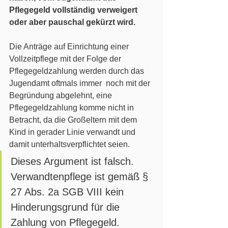
Pflegegeld vollständig verweigert 
oder aber pauschal gekürzt wird.
Die Anträge auf Einrichtung einer 
Vollzeitpflege mit der Folge der 
Pflegegeldzahlung werden durch das 
Jugendamt oftmals immer  noch mit der 
Begründung abgelehnt, eine 
Pflegegeldzahlung komme nicht in 
Betracht, da die Großeltern mit dem 
Kind in gerader Linie verwandt und 
damit unterhaltsverpflichtet seien. 
Dieses Argument ist falsch. 
Verwandtenpflege ist gemäß § 
27 Abs. 2a SGB VIII kein 
Hinderungsgrund für die 
Zahlung von Pflegegeld.  