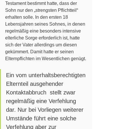
Testament bestimmt hatte, dass der 
Sohn nur den „strengsten Pflichtteil“ 
erhalten solle. In den ersten 18 
Lebensjahren seines Sohnes, in denen 
regelmäßig eine besonders intensive  
elterliche Sorge erforderlich ist, hatte 
sich der Vater allerdings um diesen 
gekümmert. Damit hatte er seinen 
Elternpflichten im Wesentlichen genügt.
Ein vom unterhaltsberechtigten 
Elternteil ausgehender 
Kontaktabbruch  stellt zwar 
regelmäßig eine Verfehlung 
dar. Nur bei Vorliegen weiterer  
Umstände führt eine solche 
Verfehlung aber zur 