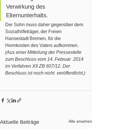
Verwirkung des  
Elternunterhalts.
Der Sohn muss daher gegenüber dem 
Sozialhilfeträger, der Freien 
Hansestadt Bremen, für die 
Heimkosten des Vaters aufkommen.  
(Aus einer Mitteilung der Pressestelle 
zum Beschluss vom 14. Februar  2014 
im Verfahren XII ZB 607/12. Der 
Beschluss ist noch nicht  veröffentlicht.)
Alle ansehen
Aktuelle Beiträge