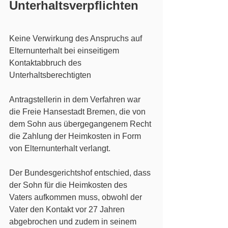
Unterhaltsverpflichten
Keine Verwirkung des Anspruchs auf 
Elternunterhalt bei einseitigem 
Kontaktabbruch des 
Unterhaltsberechtigten
Antragstellerin in dem Verfahren war 
die Freie Hansestadt Bremen, die von 
dem Sohn aus übergegangenem Recht 
die Zahlung der Heimkosten in Form 
von Elternunterhalt verlangt.
Der Bundesgerichtshof entschied, dass 
der Sohn für die Heimkosten des 
Vaters aufkommen muss, obwohl der 
Vater den Kontakt vor 27 Jahren 
abgebrochen und zudem in seinem 